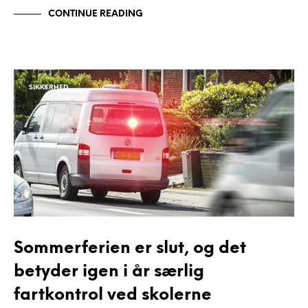
CONTINUE READING
SIKKERHED
Sommerferien er slut, og det
betyder igen i år særlig
fartkontrol ved skolerne