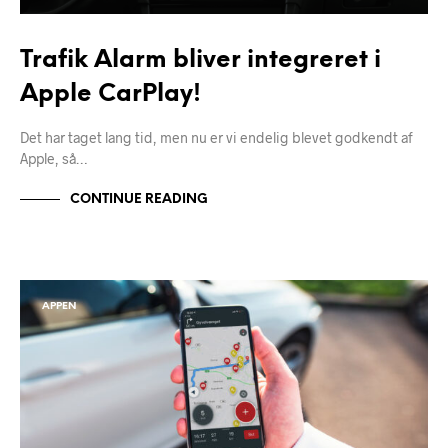
Trafik Alarm bliver integreret i
Apple CarPlay!
Det har taget lang tid, men nu er vi endelig blevet godkendt af
Apple, så…
CONTINUE READING
APPEN