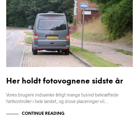
Her holdt fotovognene sidste år
Vores brugere indsamler årligt mange tusind bekræftede
fartkontroller i hele landet, og disse placeringer vil…
CONTINUE READING