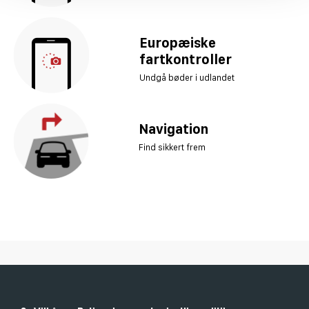
Europæiske
fartkontroller
Undgå bøder i udlandet
Navigation
Find sikkert frem