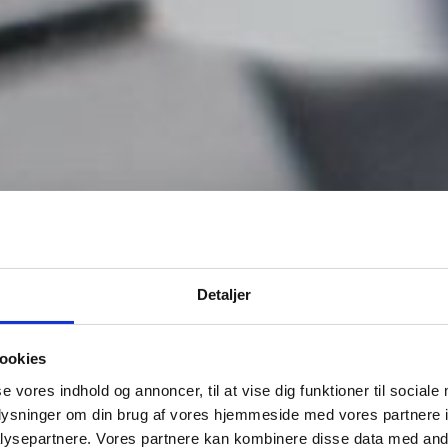
Detaljer
ookies
se vores indhold og annoncer, til at vise dig funktioner til sociale
oplysninger om din brug af vores hjemmeside med vores partnere i
ysepartnere. Vores partnere kan kombinere disse data med andr