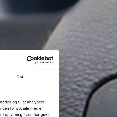
Om
 medier og til at analysere
nden for sociale medier,
e oplysninger, du har givet