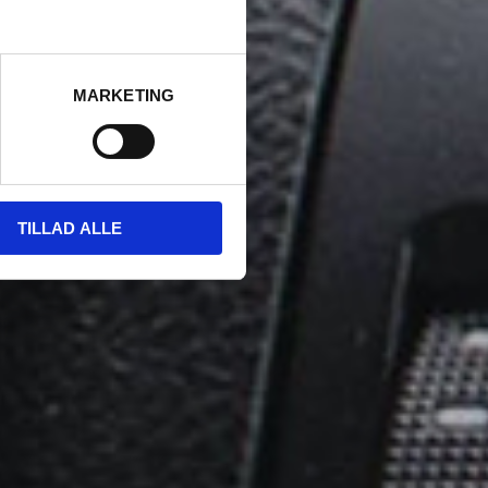
MARKETING
TILLAD ALLE