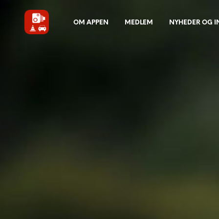
OM APPEN
MEDLEM
NYHEDER OG 