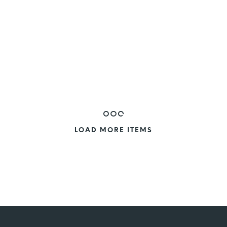
LOAD MORE ITEMS