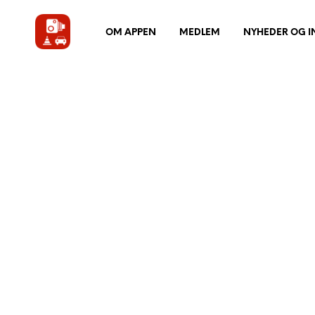
OM APPEN
MEDLEM
NYHEDER OG 