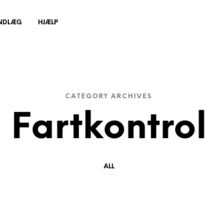
INDLÆG
HJÆLP
CATEGORY ARCHIVES
Fartkontrol
ALL