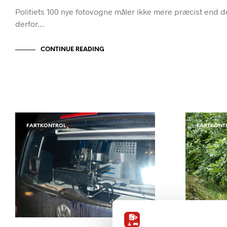
Politiets 100 nye fotovogne måler ikke mere præcist end 
derfor…
CONTINUE READING
FARTKONTROL
FARTKONT