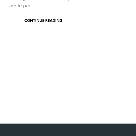
første par…
CONTINUE READING